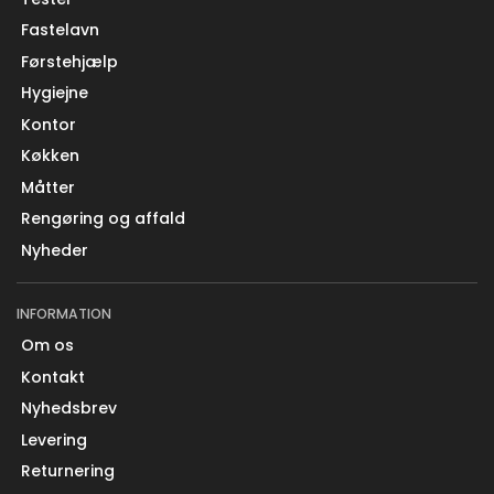
Fastelavn
Førstehjælp
Hygiejne
Kontor
Køkken
Måtter
Rengøring og affald
Nyheder
INFORMATION
Om os
Kontakt
Nyhedsbrev
Levering
Returnering