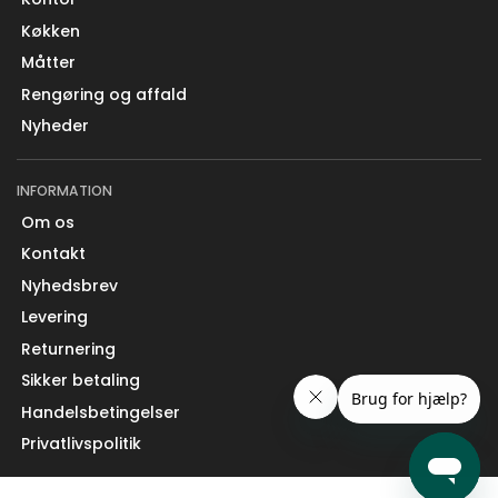
Køkken
Måtter
Rengøring og affald
Nyheder
INFORMATION
Om os
Kontakt
Nyhedsbrev
Levering
Returnering
Sikker betaling
Handelsbetingelser
Privatlivspolitik