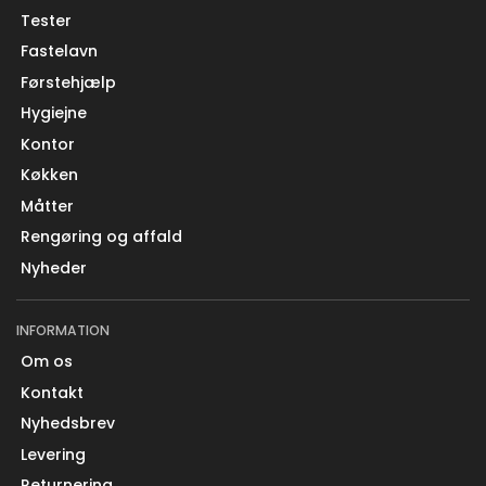
Tester
Fastelavn
Førstehjælp
Hygiejne
Kontor
Køkken
Måtter
Rengøring og affald
Nyheder
INFORMATION
Om os
Kontakt
Nyhedsbrev
Levering
Returnering