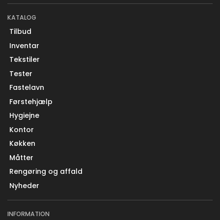
KATALOG
Tilbud
Inventar
Tekstiler
Tester
Fastelavn
Førstehjælp
Hygiejne
Kontor
Køkken
Måtter
Rengøring og affald
Nyheder
INFORMATION